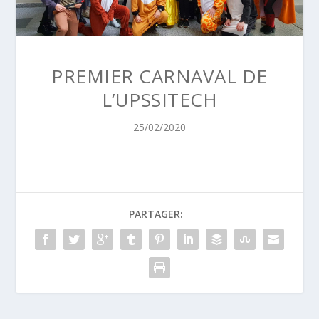
PREMIER CARNAVAL DE
L’UPSSITECH
25/02/2020
PARTAGER: