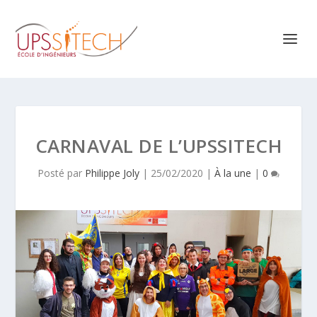
CARNAVAL DE L’UPSSITECH
Posté par
Philippe Joly
|
25/02/2020
|
À la une
|
0