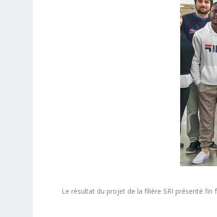
Le résultat du projet de la filière SRI présenté fin 