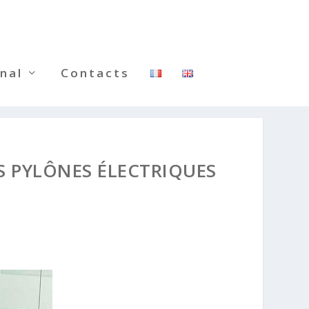
nal
Contacts
S PYLÔNES ÉLECTRIQUES