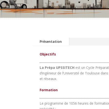
Présentation
Objectifs
La Prépa UPSSITECH
est un Cycle Prépara
d’ingénieur de l’Université de Toulouse dans
et réseaux.
Formation
Le programme de 1056 heures de formation 
spécialité :