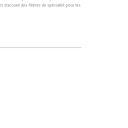
’accueil des filières de spécialité pour les