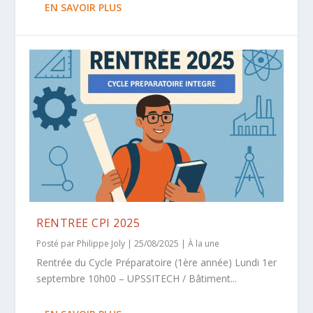
EN SAVOIR PLUS
RENTREE CPI 2025
Posté par
Philippe Joly
|
25/08/2025
|
À la une
Rentrée du Cycle Préparatoire (1ère année) Lundi 1er
septembre 10h00 – UPSSITECH / Bâtiment...