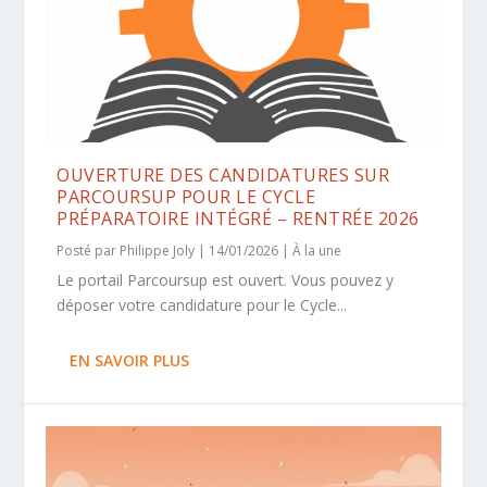
OUVERTURE DES CANDIDATURES SUR
PARCOURSUP POUR LE CYCLE
PRÉPARATOIRE INTÉGRÉ – RENTRÉE 2026
Posté par
Philippe Joly
|
14/01/2026
|
À la une
Le portail Parcoursup est ouvert. Vous pouvez y
déposer votre candidature pour le Cycle...
EN SAVOIR PLUS