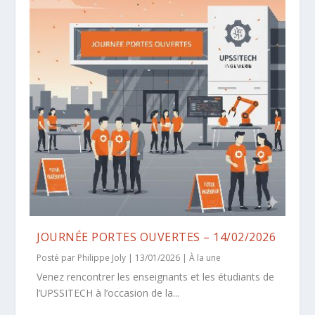
JOURNÉE PORTES OUVERTES – 14/02/2026
Posté par
Philippe Joly
|
13/01/2026
|
À la une
Venez rencontrer les enseignants et les étudiants de
l’UPSSITECH à l’occasion de la...