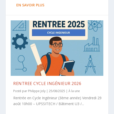
EN SAVOIR PLUS
RENTREE CYCLE INGÉNIEUR 2026
Posté par
Philippe Joly
|
25/08/2025
|
À la une
Rentrée en Cycle Ingénieur (3ème année) Vendredi 29
août 10h00 – UPSSITECH / Bâtiment U3 /...