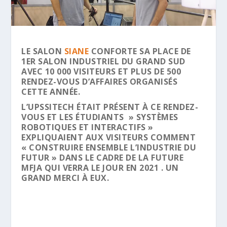
LE SALON
SIANE
CONFORTE SA PLACE DE
1ER SALON INDUSTRIEL DU GRAND SUD
AVEC 10 000 VISITEURS ET PLUS DE 500
RENDEZ-VOUS D’AFFAIRES ORGANISÉS
CETTE ANNÉE.
L’UPSSITECH ÉTAIT PRÉSENT À CE RENDEZ-
VOUS ET LES ÉTUDIANTS » SYSTÈMES
ROBOTIQUES ET INTERACTIFS »
EXPLIQUAIENT AUX VISITEURS COMMENT
« CONSTRUIRE ENSEMBLE L’INDUSTRIE DU
FUTUR » DANS LE CADRE DE LA FUTURE
MFJA QUI VERRA LE JOUR EN 2021 . UN
GRAND MERCI À EUX.