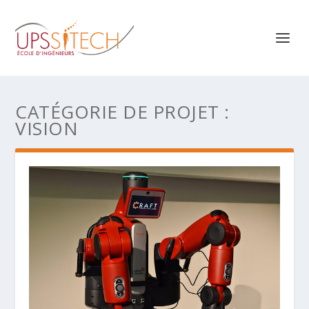
CATÉGORIE DE PROJET :
VISION