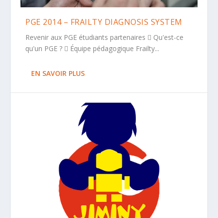
PGE 2014 – FRAILTY DIAGNOSIS SYSTEM
Revenir aux PGE étudiants partenaires  Qu'est-ce
qu'un PGE ?  Équipe pédagogique Frailty...
EN SAVOIR PLUS