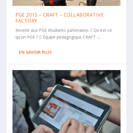
PGE 2015 – CRAFT – COLLABORATIVE
FACTORY
Revenir aux PGE étudiants partenaires  Qu'est-ce
qu'un PGE ?  Équipe pédagogique CRAFT :...
EN SAVOIR PLUS