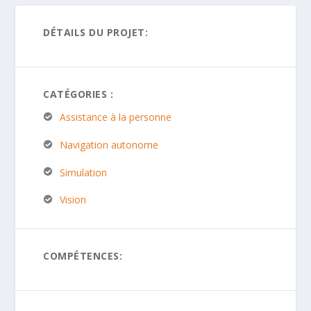
DÉTAILS DU PROJET:
CATÉGORIES :
Assistance à la personne
Navigation autonome
Simulation
Vision
COMPÉTENCES: