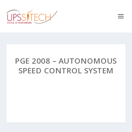
PGE 2008 – AUTONOMOUS
SPEED CONTROL SYSTEM