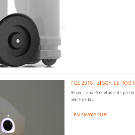
PGE 2018 : ZIGGY, LE ROB
Revenir aux PGE étudiants parte
place de la...
EN SAVOIR PLUS