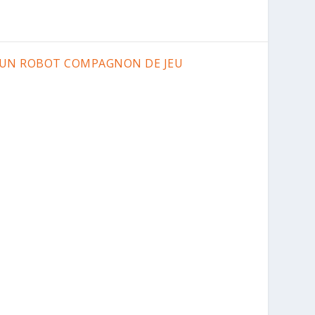
O, UN ROBOT COMPAGNON DE JEU