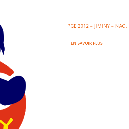
PGE 2012 – JIMINY – NA
EN SAVOIR PLUS