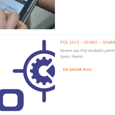
PGE 2013 – SPARO – SPA
Revenir aux PGE étudiants parte
Sparo, l’avenir...
EN SAVOIR PLUS