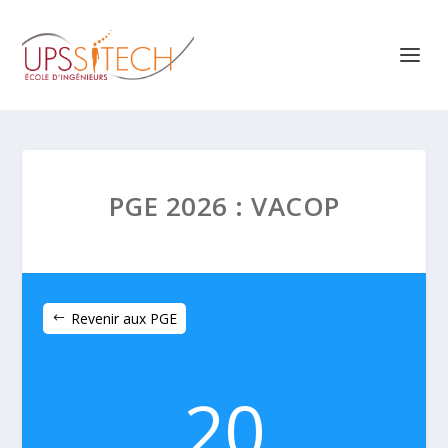
PGE 2026 : VACOP
Revenir aux PGE
20