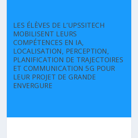
LES ÉLÈVES DE L’UPSSITECH
MOBILISENT LEURS
COMPÉTENCES EN IA,
LOCALISATION, PERCEPTION,
PLANIFICATION DE TRAJECTOIRES
ET COMMUNICATION 5G POUR
LEUR PROJET DE GRANDE
ENVERGURE