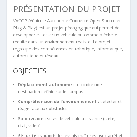
PRÉSENTATION DU PROJET
VACOP (Véhicule Autonome Connecté Open-Source et
Plug & Play) est un projet pédagogique qui permet de
développer et tester un véhicule autonome à échelle
réduite dans un environnement réaliste. Le projet
regroupe des compétences en robotique, informatique,
automatique et réseau.
OBJECTIFS
Déplacement autonome :
rejoindre une
destination définie sur le campus.
Compréhension de l’environnement :
détecter et
réagir face aux obstacles.
Supervision :
suivre le véhicule à distance (carte,
état, vidéo).
Sécurité :
garantir des essais maîtrisés avec arrêt et