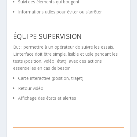
Suivi des éléments qui bougent
Informations utiles pour éviter ou s’arrêter
ÉQUIPE SUPERVISION
But : permettre à un opérateur de suivre les essais.
L’interface doit être simple, lisible et utile pendant les
tests (position, vidéo, état), avec des actions
essentielles en cas de besoin.
Carte interactive (position, trajet)
Retour vidéo
Affichage des états et alertes