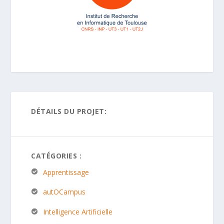
DÉTAILS DU PROJET:
CATÉGORIES :
Apprentissage
autOCampus
Intelligence Artificielle