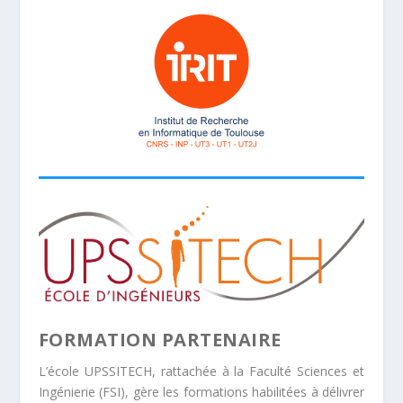
FORMATION PARTENAIRE
L’école UPSSITECH, rattachée à la Faculté Sciences et
Ingénierie (FSI), gère les formations habilitées à délivrer