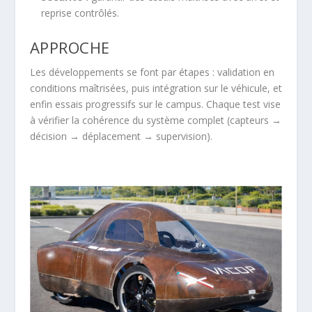
reprise contrôlés.
APPROCHE
Les développements se font par étapes : validation en
conditions maîtrisées, puis intégration sur le véhicule, et
enfin essais progressifs sur le campus. Chaque test vise
à vérifier la cohérence du système complet (capteurs →
décision → déplacement → supervision).