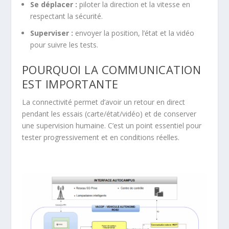
Se déplacer :
piloter la direction et la vitesse en
respectant la sécurité.
Superviser :
envoyer la position, l’état et la vidéo
pour suivre les tests.
POURQUOI LA COMMUNICATION
EST IMPORTANTE
La connectivité permet d’avoir un retour en direct
pendant les essais (carte/état/vidéo) et de conserver
une supervision humaine. C’est un point essentiel pour
tester progressivement et en conditions réelles.