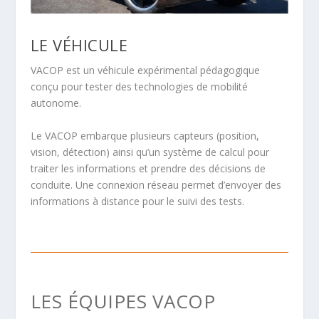
LE VÉHICULE
VACOP est un véhicule expérimental pédagogique
conçu pour tester des technologies de mobilité
autonome.
Le VACOP embarque plusieurs capteurs (position,
vision, détection) ainsi qu’un système de calcul pour
traiter les informations et prendre des décisions de
conduite. Une connexion réseau permet d’envoyer des
informations à distance pour le suivi des tests.
LES ÉQUIPES VACOP