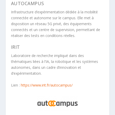
AUTOCAMPUS
Infrastructure d’expérimentation dédiée à la mobilité
connectée et autonome sur le campus. Elle met à
disposition un réseau 5G privé, des équipements
connectés et un centre de supervision, permettant de
réaliser des tests en conditions réelles.
IRIT
Laboratoire de recherche impliqué dans des
thématiques liées à l’IA, la robotique et les systèmes
autonomes, dans un cadre d’innovation et
d’expérimentation.
Lien :
https://www.irit.fr/autocampus/