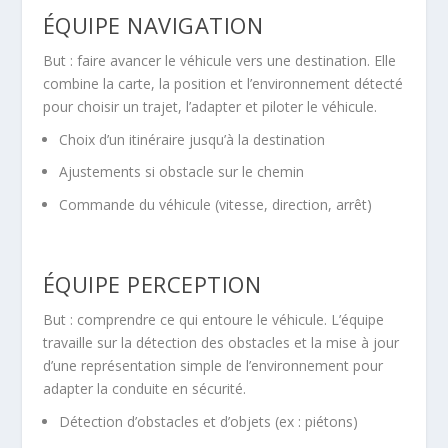
ÉQUIPE NAVIGATION
But : faire avancer le véhicule vers une destination. Elle
combine la carte, la position et l’environnement détecté
pour choisir un trajet, l’adapter et piloter le véhicule.
Choix d’un itinéraire jusqu’à la destination
Ajustements si obstacle sur le chemin
Commande du véhicule (vitesse, direction, arrêt)
ÉQUIPE PERCEPTION
But : comprendre ce qui entoure le véhicule. L’équipe
travaille sur la détection des obstacles et la mise à jour
d’une représentation simple de l’environnement pour
adapter la conduite en sécurité.
Détection d’obstacles et d’objets (ex : piétons)