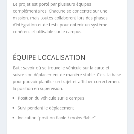
Le projet est porté par plusieurs équipes
complémentaires. Chacune se concentre sur une
mission, mais toutes collaborent lors des phases
d’intégration et de tests pour obtenir un système
cohérent et utilisable sur le campus.
ÉQUIPE LOCALISATION
But : savoir où se trouve le véhicule sur la carte et
suivre son déplacement de manière stable. C’est la base
pour pouvoir planifier un trajet et afficher correctement
la position en supervision.
Position du véhicule sur le campus
Suivi pendant le déplacement
Indication “position fiable / moins fiable”