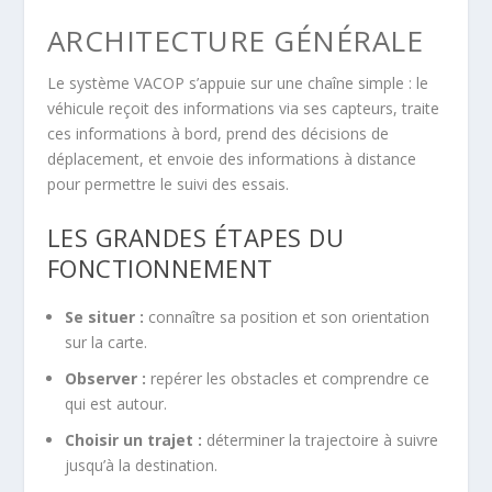
ARCHITECTURE GÉNÉRALE
Le système VACOP s’appuie sur une chaîne simple : le
véhicule reçoit des informations via ses capteurs, traite
ces informations à bord, prend des décisions de
déplacement, et envoie des informations à distance
pour permettre le suivi des essais.
LES GRANDES ÉTAPES DU
FONCTIONNEMENT
Se situer :
connaître sa position et son orientation
sur la carte.
Observer :
repérer les obstacles et comprendre ce
qui est autour.
Choisir un trajet :
déterminer la trajectoire à suivre
jusqu’à la destination.