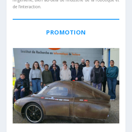
de l’interaction.
PROMOTION