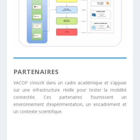
PARTENAIRES
VACOP s’inscrit dans un cadre académique et s’appuie
sur une infrastructure réelle pour tester la mobilité
connectée. Ces partenaires fournissent un
environnement d’expérimentation, un encadrement et
un contexte scientifique.