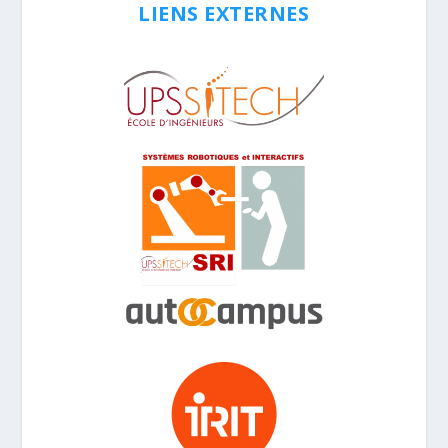
LIENS EXTERNES