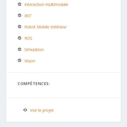
Interaction multimodale
IRIT
Robot Mobile extérieur
ROS
Simulation
Vision
COMPÉTENCES:
Voir le projet