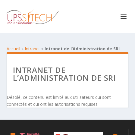
Accueil
»
Intranet
»
Intranet de l’Administration de SRI
INTRANET DE
L’ADMINISTRATION DE SRI
Désolé, ce contenu est limité aux utilisateurs qui sont
connectés et qui ont les autorisations requises.