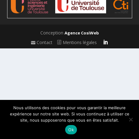
Conception
Agence CosiWeb
Contact
Mentions légales
Nous utilisons des cookies pour vous garantir la meilleure
expérience sur notre site web. Si vous continuez à utiliser ce
site, nous supposerons que vous en êtes satisfait.
Ok