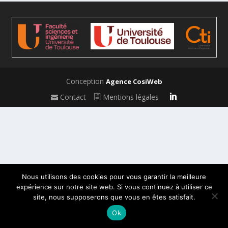
Conception
Agence CosiWeb
Contact
Mentions légales
Nous utilisons des cookies pour vous garantir la meilleure
expérience sur notre site web. Si vous continuez à utiliser ce
site, nous supposerons que vous en êtes satisfait.
Ok