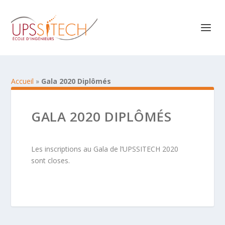
Accueil
»
Gala 2020 Diplômés
GALA 2020 DIPLÔMÉS
Les inscriptions au Gala de l’UPSSITECH 2020
sont closes.