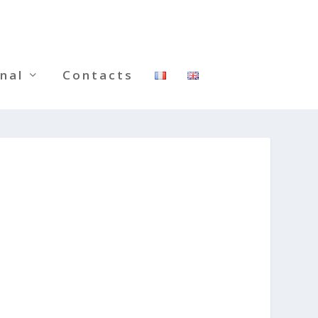
nal
Contacts