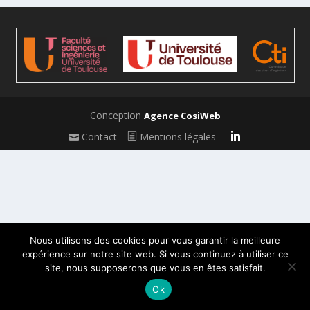
Conception
Agence CosiWeb
Contact
Mentions légales
Nous utilisons des cookies pour vous garantir la meilleure
expérience sur notre site web. Si vous continuez à utiliser ce
site, nous supposerons que vous en êtes satisfait.
Ok