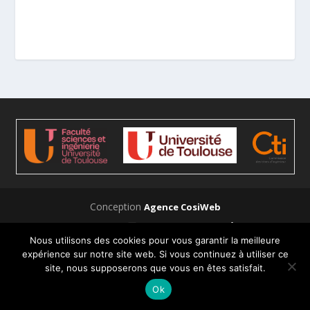
Conception
Agence CosiWeb
Contact
Mentions légales
Nous utilisons des cookies pour vous garantir la meilleure
expérience sur notre site web. Si vous continuez à utiliser ce
site, nous supposerons que vous en êtes satisfait.
Ok