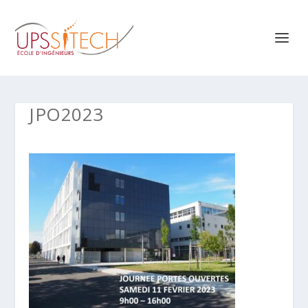
JPO2023