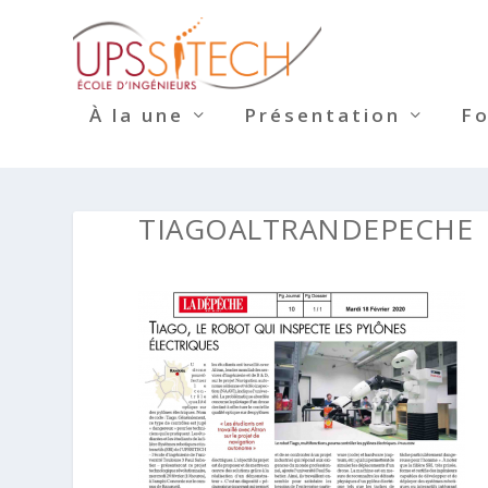
À la une
Présentation
F
TIAGOALTRANDEPECHE