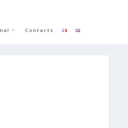
nal
Contacts