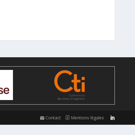
Contact
Mentions légales