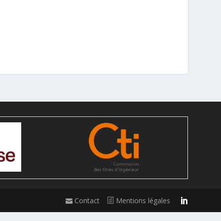
Contact
Mentions légales