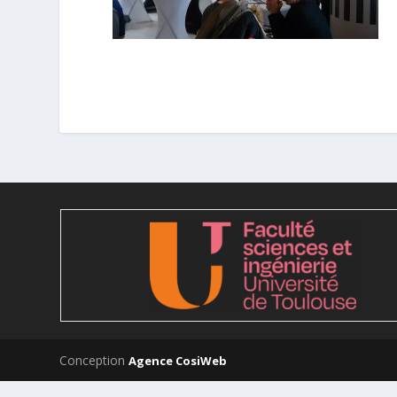
Conception
Agence CosiWeb