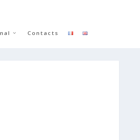
nal
Contacts