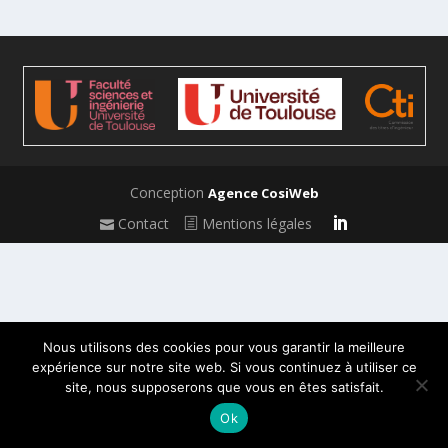
Conception
Agence CosiWeb
Contact
Mentions légales
Nous utilisons des cookies pour vous garantir la meilleure
expérience sur notre site web. Si vous continuez à utiliser ce
site, nous supposerons que vous en êtes satisfait.
Ok